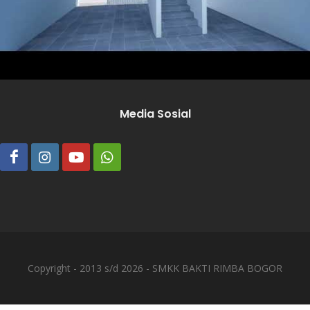
Media Sosial
Copyright - 2013 s/d 2026 - SMKK BAKTI RIMBA BOGOR