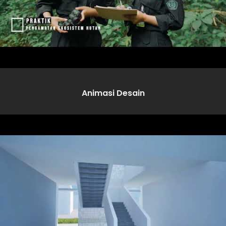
Animasi Desain