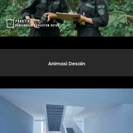
Animasi Desain