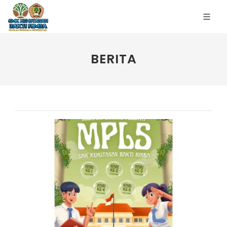
BERITA