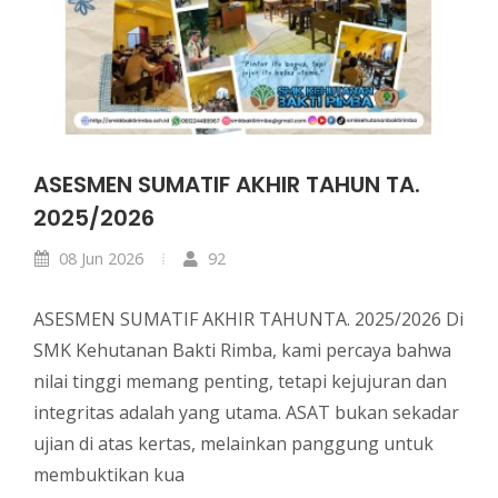
ASESMEN SUMATIF AKHIR TAHUN TA.
2025/2026
08 Jun 2026
92
ASESMEN SUMATIF AKHIR TAHUNTA. 2025/2026 Di
SMK Kehutanan Bakti Rimba, kami percaya bahwa
nilai tinggi memang penting, tetapi kejujuran dan
integritas adalah yang utama. ASAT bukan sekadar
ujian di atas kertas, melainkan panggung untuk
membuktikan kua