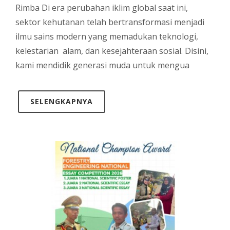
Rimba Di era perubahan iklim global saat ini,
sektor kehutanan telah bertransformasi menjadi
ilmu sains modern yang memadukan teknologi,
kelestarian alam, dan kesejahteraan sosial. Disini,
kami mendidik generasi muda untuk mengua
SELENGKAPNYA