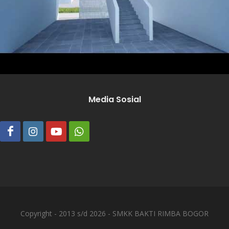
Media Sosial
Copyright - 2013 s/d 2026 - SMKK BAKTI RIMBA BOGOR