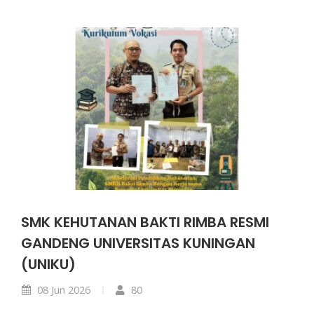
SMK KEHUTANAN BAKTI RIMBA RESMI
GANDENG UNIVERSITAS KUNINGAN
(UNIKU)
08 Jun 2026
80