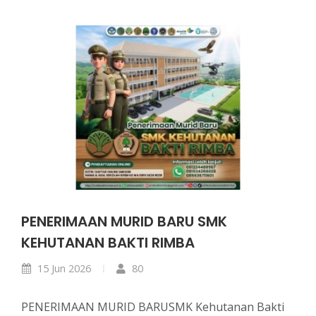
PENERIMAAN MURID BARU SMK
KEHUTANAN BAKTI RIMBA
15 Jun 2026
80
PENERIMAAN MURID BARUSMK Kehutanan Bakti