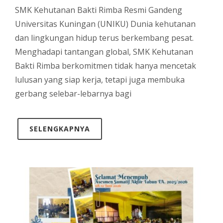
SMK Kehutanan Bakti Rimba Resmi Gandeng
Universitas Kuningan (UNIKU) Dunia kehutanan
dan lingkungan hidup terus berkembang pesat.
Menghadapi tantangan global, SMK Kehutanan
Bakti Rimba berkomitmen tidak hanya mencetak
lulusan yang siap kerja, tetapi juga membuka
gerbang selebar-lebarnya bagi
SELENGKAPNYA