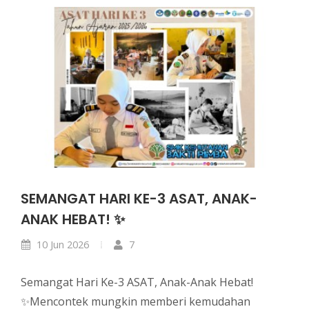
SEMANGAT HARI KE-3 ASAT, ANAK-
ANAK HEBAT! ✨
10 Jun 2026
7
Semangat Hari Ke-3 ASAT, Anak-Anak Hebat!
✨Mencontek mungkin memberi kemudahan