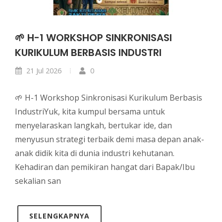
🌱 H-1 WORKSHOP SINKRONISASI
KURIKULUM BERBASIS INDUSTRI
21 Jul 2026
0
🌱 H-1 Workshop Sinkronisasi Kurikulum Berbasis
IndustriYuk, kita kumpul bersama untuk
menyelaraskan langkah, bertukar ide, dan
menyusun strategi terbaik demi masa depan anak-
anak didik kita di dunia industri kehutanan.
Kehadiran dan pemikiran hangat dari Bapak/Ibu
sekalian san
SELENGKAPNYA