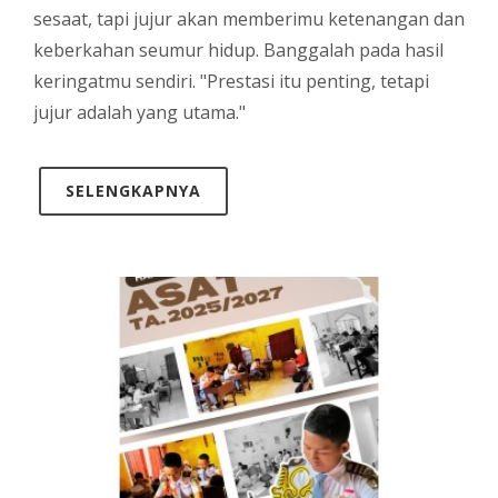
sesaat, tapi jujur akan memberimu ketenangan dan
keberkahan seumur hidup. Banggalah pada hasil
keringatmu sendiri. "Prestasi itu penting, tetapi
jujur adalah yang utama."
SELENGKAPNYA