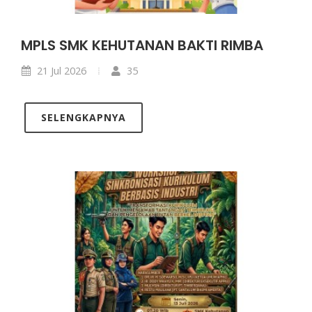
MPLS SMK KEHUTANAN BAKTI RIMBA
21 Jul 2026
35
SELENGKAPNYA