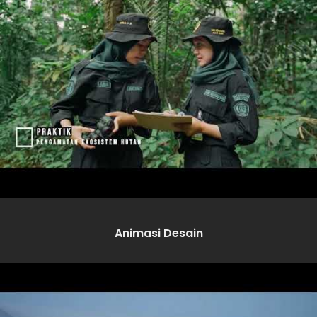
Animasi Desain