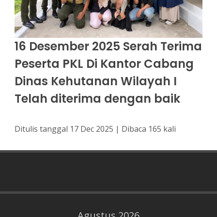
16 Desember 2025 Serah Terima
Peserta PKL Di Kantor Cabang
Dinas Kehutanan Wilayah I
Telah diterima dengan baik
Ditulis tanggal 17 Dec 2025 | Dibaca 165 kali
Agustus 2026