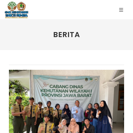
BERITA