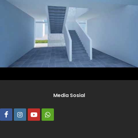
Media Sosial