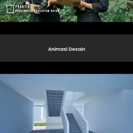
Animasi Desain