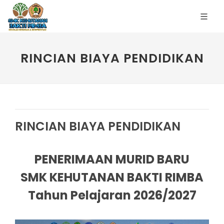
RINCIAN BIAYA PENDIDIKAN
RINCIAN BIAYA PENDIDIKAN
PENERIMAAN MURID BARU
SMK KEHUTANAN BAKTI RIMBA
Tahun Pelajaran 2026/2027