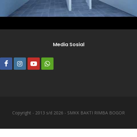
Media Sosial
Copyright - 2013 s/d 2026 - SMKK BAKTI RIMBA BOGOR