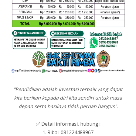
"Pendidikan adalah investasi terbaik yang dapat
kita berikan kepada diri kita sendiri untuk masa
depan serta hasilnya tidak pernah hangus".
✅ Detail informasi, hubungi:
1. Ribai: 081224488967