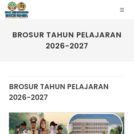
BROSUR TAHUN PELAJARAN
2026-2027
BROSUR TAHUN PELAJARAN
2026-2027