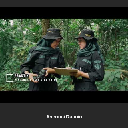
Animasi Desain