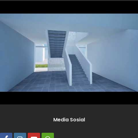
Media Sosial