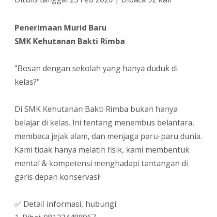
Penerimaan Murid Baru
SMK Kehutanan Bakti Rimba
"Bosan dengan sekolah yang hanya duduk di
kelas?"
Di SMK Kehutanan Bakti Rimba bukan hanya
belajar di kelas. Ini tentang menembus belantara,
membaca jejak alam, dan menjaga paru-paru dunia.
Kami tidak hanya melatih fisik, kami membentuk
mental & kompetensi menghadapi tantangan di
garis depan konservasi!
✅ Detail informasi, hubungi: