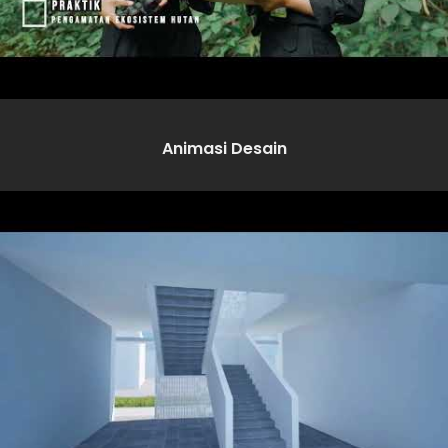
Animasi Desain