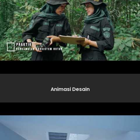
Animasi Desain