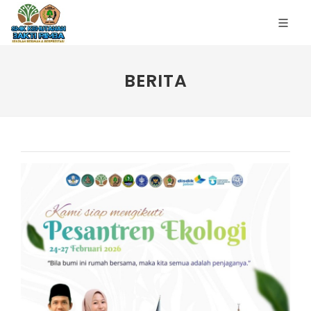
BERITA