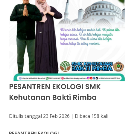
PESANTREN EKOLOGI SMK
Kehutanan Bakti Rimba
Ditulis tanggal 23 Feb 2026 | Dibaca 158 kali
PESANTREN EKOLOGI