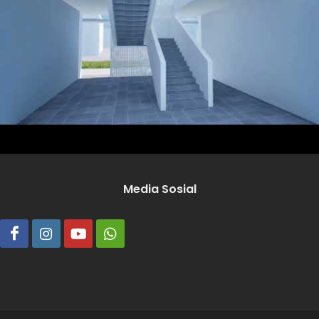
Media Sosial