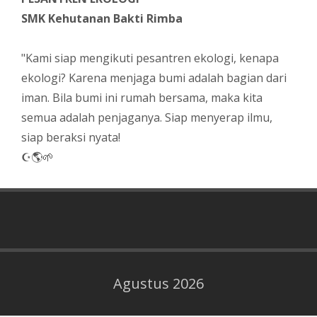
SMK Kehutanan Bakti Rimba
"Kami siap mengikuti pesantren ekologi, kenapa
ekologi? Karena menjaga bumi adalah bagian dari
iman. Bila bumi ini rumah bersama, maka kita
semua adalah penjaganya. Siap menyerap ilmu,
siap beraksi nyata!
☪️🌎🌱
Agustus 2026