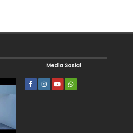
Media Sosial