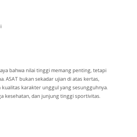
i
aya bahwa nilai tinggi memang penting, tetapi
a. ASAT bukan sekadar ujian di atas kertas,
kualitas karakter unggul yang sesungguhnya.
a kesehatan, dan junjung tinggi sportivitas.