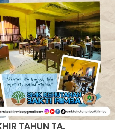
HIR TAHUN TA.