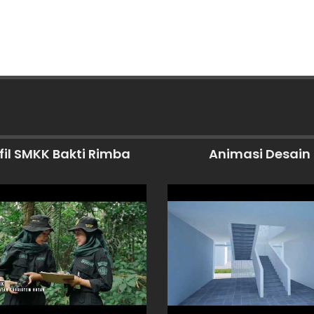
fil SMKK Bakti Rimba
Animasi Desain