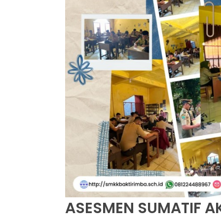
ASESMEN SUMATIF AK