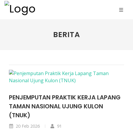
BERITA
PENJEMPUTAN PRAKTIK KERJA LAPANG
TAMAN NASIONAL UJUNG KULON
(TNUK)
20 Feb 2026
91