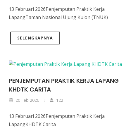
13 Februari 2026Penjemputan Praktik Kerja
LapangTaman Nasional Ujung Kulon (TNUK)
SELENGKAPNYA
PENJEMPUTAN PRAKTIK KERJA LAPANG
KHDTK CARITA
20 Feb 2026
122
13 Februari 2026Penjemputan Praktik Kerja
LapangKHDTK Carita