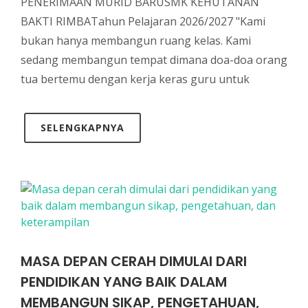
PENERIMAAN MURID BARUSMK KEHUTANAN
BAKTI RIMBATahun Pelajaran 2026/2027 "Kami
bukan hanya membangun ruang kelas. Kami
sedang membangun tempat dimana doa-doa orang
tua bertemu dengan kerja keras guru untuk
SELENGKAPNYA
MASA DEPAN CERAH DIMULAI DARI
PENDIDIKAN YANG BAIK DALAM
MEMBANGUN SIKAP, PENGETAHUAN,