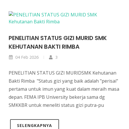
PENELITIAN STATUS GIZI MURID SMK
KEHUTANAN BAKTI RIMBA
04 Feb 2026
3
PENELITIAN STATUS GIZI MURIDSMK Kehutanan
Bakti Rimba "Status gizi yang baik adalah "perisai"
pertama untuk imun yang kuat dalam meraih masa
depan. FEMA IPB University bekerja sama dg
SMKKBR untuk meneliti status gizi putra-pu
SELENGKAPNYA