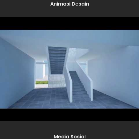
Animasi Desain
Media Sosial