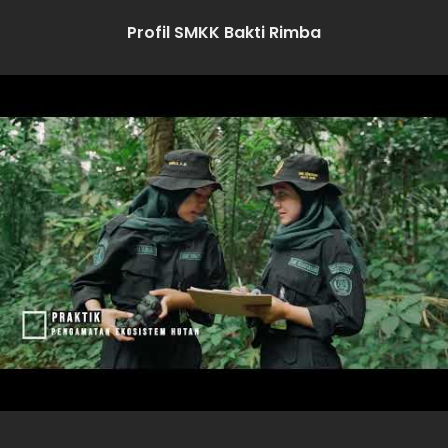
Profil SMKK Bakti Rimba