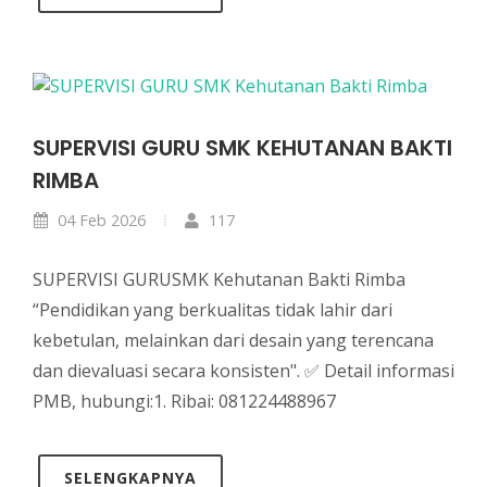
SUPERVISI GURU SMK KEHUTANAN BAKTI
RIMBA
04 Feb 2026
117
SUPERVISI GURUSMK Kehutanan Bakti Rimba
“Pendidikan yang berkualitas tidak lahir dari
kebetulan, melainkan dari desain yang terencana
dan dievaluasi secara konsisten". ✅ Detail informasi
PMB, hubungi:1. Ribai: 081224488967
SELENGKAPNYA