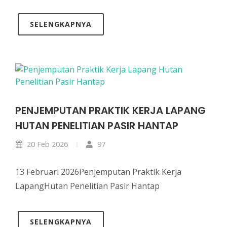
SELENGKAPNYA
PENJEMPUTAN PRAKTIK KERJA LAPANG
HUTAN PENELITIAN PASIR HANTAP
20 Feb 2026
97
13 Februari 2026Penjemputan Praktik Kerja
LapangHutan Penelitian Pasir Hantap
SELENGKAPNYA