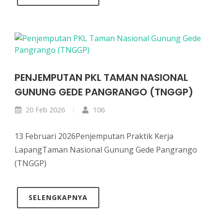
PENJEMPUTAN PKL TAMAN NASIONAL
GUNUNG GEDE PANGRANGO (TNGGP)
20 Feb 2026
106
13 Februari 2026Penjemputan Praktik Kerja
LapangTaman Nasional Gunung Gede Pangrango
(TNGGP)
SELENGKAPNYA