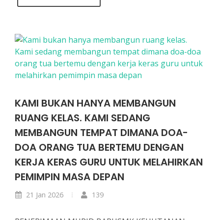
KAMI BUKAN HANYA MEMBANGUN
RUANG KELAS. KAMI SEDANG
MEMBANGUN TEMPAT DIMANA DOA-
DOA ORANG TUA BERTEMU DENGAN
KERJA KERAS GURU UNTUK MELAHIRKAN
PEMIMPIN MASA DEPAN
21 Jan 2026
139